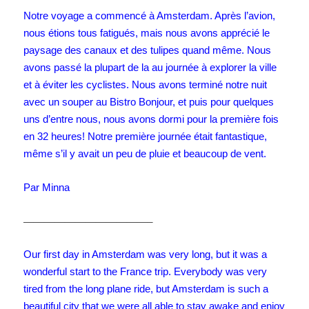
Notre voyage a commencé à Amsterdam. Après l’avion,
nous étions tous fatigués, mais nous avons apprécié le
paysage des canaux et des tulipes quand même. Nous
avons passé la plupart de la au journée à explorer la ville
et à éviter les cyclistes. Nous avons terminé notre nuit
avec un souper au Bistro Bonjour, et puis pour quelques
uns d’entre nous, nous avons dormi pour la première fois
en 32 heures! Notre première journée était fantastique,
même s’il y avait un peu de pluie et beaucoup de vent.
Par Minna
————————————–
Our first day in Amsterdam was very long, but it was a
wonderful start to the France trip. Everybody was very
tired from the long plane ride, but Amsterdam is such a
beautiful city that we were all able to stay awake and enjoy