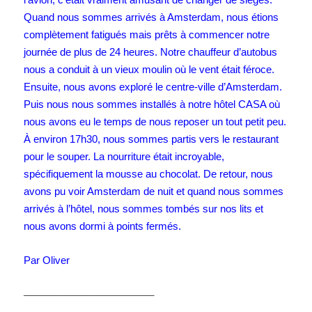
Quand nous sommes arrivés à Amsterdam, nous étions
complètement fatigués mais prêts à commencer notre
journée de plus de 24 heures. Notre chauffeur d’autobus
nous a conduit à un vieux moulin où le vent était féroce.
Ensuite, nous avons exploré le centre-ville d’Amsterdam.
Puis nous nous sommes installés à notre hôtel CASA où
nous avons eu le temps de nous reposer un tout petit peu.
À environ 17h30, nous sommes partis vers le restaurant
pour le souper. La nourriture était incroyable,
spécifiquement la mousse au chocolat. De retour, nous
avons pu voir Amsterdam de nuit et quand nous sommes
arrivés à l’hôtel, nous sommes tombés sur nos lits et
nous avons dormi à points fermés.
Par Oliver
————————————–