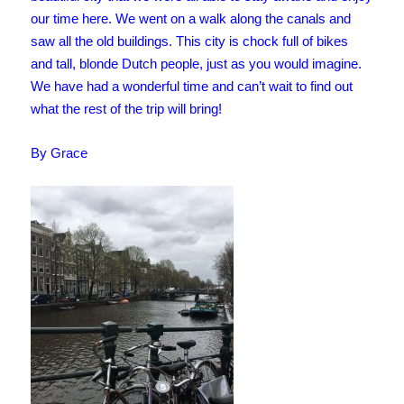
our time here. We went on a walk along the canals and
saw all the old buildings. This city is chock full of bikes
and tall, blonde Dutch people, just as you would imagine.
We have had a wonderful time and can’t wait to find out
what the rest of the trip will bring!
By Grace