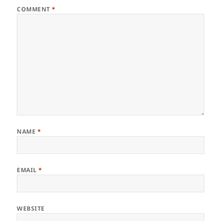
COMMENT
*
NAME
*
EMAIL
*
WEBSITE