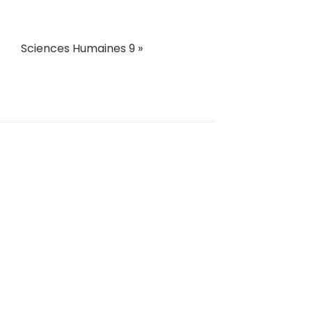
Sciences Humaines 9
»